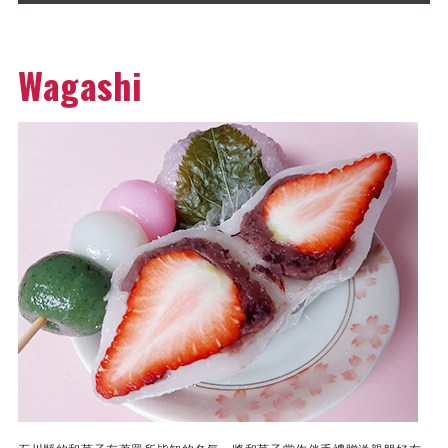
Wagashi