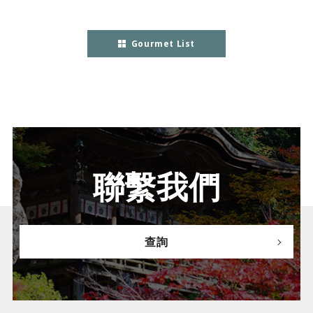
Gourmet List
聯繫我們
查詢